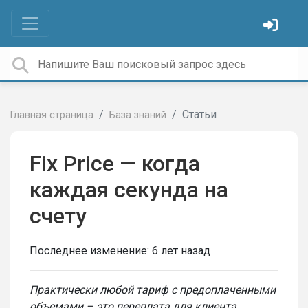
Статьи
Главная страница
База знаний
Fix Price — когда
каждая секунда на
счету
Последнее изменение:
6 лет назад
Практически любой тариф с предоплаченными
объемами – это переплата для клиента.