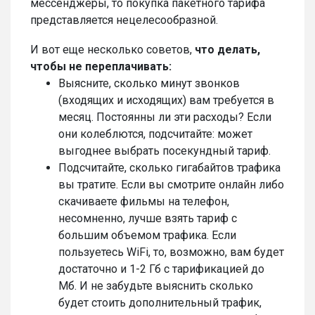
мессенджеры, то покупка пакетного тарифа
представляется нецелесообразной.
И вот еще несколько советов,
что делать,
чтобы не переплачивать:
Выясните, сколько минут звонков
(входящих и исходящих) вам требуется в
месяц. Постоянны ли эти расходы? Если
они колеблются, подсчитайте: может
выгоднее выбрать посекундный тариф.
Подсчитайте, сколько гигабайтов трафика
вы тратите. Если вы смотрите онлайн либо
скачиваете фильмы на телефон,
несомненно, лучше взять тариф с
большим объемом трафика. Если
пользуетесь WiFi, то, возможно, вам будет
достаточно и 1-2 Гб с тарификацией до
Мб. И не забудьте выяснить сколько
будет стоить дополнительный трафик,