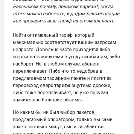
Расскажем почему, покажем вариант, когда
этого можно избежать, и дадим рекомендации
как проверить ваш тариф на оптимальность.
Найти оптимальный тариф, который
максимально соответствует вашим запросам —
непросто. Довольно часто приходится либо
жертвовать минутами в угоду гигабайтам, либо
наоборот. Но, в любом случае, абонент
переплачивает. Либо что-то недобрав в
предлагаемом тарифном пакете и платит за
перерасход сверх тарифа ощутимо дороже,
либо тоже переплачивает, но уже покупая
значительно большие объёмы.
Но каким бы ни был выбор пакетов,
предлагаемый оператором, только вы сами
знаете сколько минут, смс и гигабайт вы
предполагаете (готовы) потратить, причем от