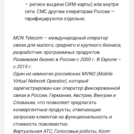
— регион выдачи СИМ-карты) или внутри
сети. СМС другим операторам России —
тарифицируются отдельно.
MCN Telecom – международный оператор
связи для малого, среднего и крупного бизнеса,
разработчик программных продуктов.
Развиваем бизнес в России с 2000 г. В Европе –
с 2015 г.
Один из немногих российских MVNO (Mobile
Virtual Network Operator), который
зарегистрирован как оператор фиксированной
связи в России, Германии, Австрии, Венгрии и
Словакии, что позволяет предлагать
конвергентные продукты, отвечающие
запросам клиентов на функциональность и
стоимость повсеместно.
Виртуальная АТС, Голосовые роботы, Колл-