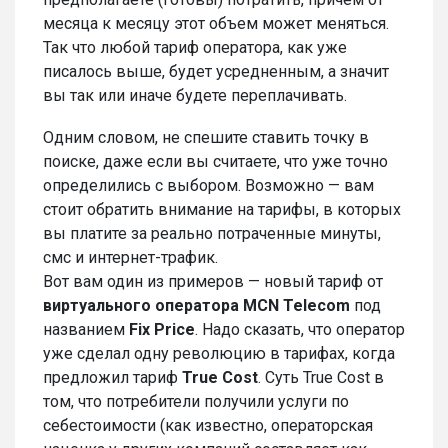
месяца к месяцу этот объем может меняться.
Так что любой тариф оператора, как уже
писалось выше, будет усредненным, а значит
вы так или иначе будете переплачивать.
Одним словом, не спешите ставить точку в
поиске, даже если вы считаете, что уже точно
определились с выбором. Возможно — вам
стоит обратить внимание на тарифы, в которых
вы платите за реально потраченные минуты,
смс и интернет-трафик.
Вот вам один из примеров — новый тариф от
виртуального оператора MCN Telecom
под
названием
Fix Price
. Надо сказать, что оператор
уже сделал одну революцию в тарифах, когда
предложил тариф
True Cost
. Суть True Cost в
том, что потребители получили услуги по
себестоимости (как известно, операторская