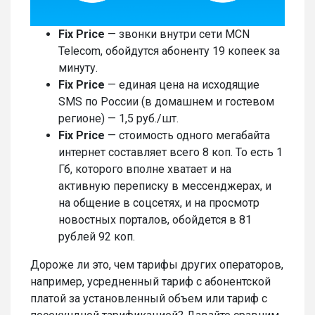
Fix Price
— звонки внутри сети MCN
Telecom, обойдутся абоненту 19 копеек за
минуту.
Fix Price
— единая цена на исходящие
SMS по России (в домашнем и гостевом
регионе) — 1,5 руб./шт.
Fix Price
— стоимость одного мегабайта
интернет составляет всего 8 коп. То есть 1
Гб, которого вполне хватает и на
активную переписку в мессенджерах, и
на общение в соцсетях, и на просмотр
новостных порталов, обойдется в 81
рублей 92 коп.
Дороже ли это, чем тарифы других операторов,
например, усредненный тариф с абонентской
платой за установленный объем или тариф с