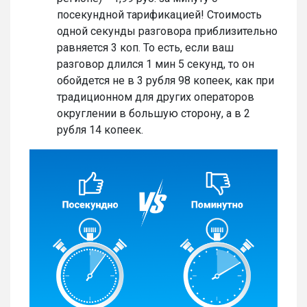
посекундной тарификацией! Стоимость
одной секунды разговора приблизительно
равняется 3 коп. То есть, если ваш
разговор длился 1 мин 5 секунд, то он
обойдется не в 3 рубля 98 копеек, как при
традиционном для других операторов
округлении в большую сторону, а в 2
рубля 14 копеек.