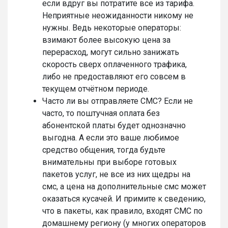
если вдруг вы потратите все из тарифа.
Неприятные неожиданности никому не
нужны. Ведь некоторые операторы:
взимают более высокую цена за
перерасход, могут сильно занижать
скорость сверх оплаченного трафика,
либо не предоставляют его совсем в
текущем отчётном периоде.
Часто ли вы отправляете СМС? Если не
часто, то поштучная оплата без
абонентской платы будет однозначно
выгодна. А если это ваше любимое
средство общения, тогда будьте
внимательны при выборе готовых
пакетов услуг, не все из них щедры на
смс, а цена на дополнительные смс может
оказаться кусачей. И примите к сведению,
что в пакеты, как правило, входят СМС по
домашнему региону (у многих операторов