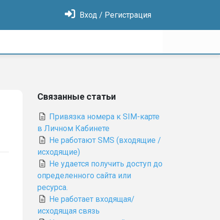
Вход / Регистрация
Связанные статьи
Привязка номера к SIM-карте
в Личном Кабинете
Не работают SMS (входящие /
исходящие)
Не удается получить доступ до
определенного сайта или
ресурса.
Не работает входящая/
исходящая связь