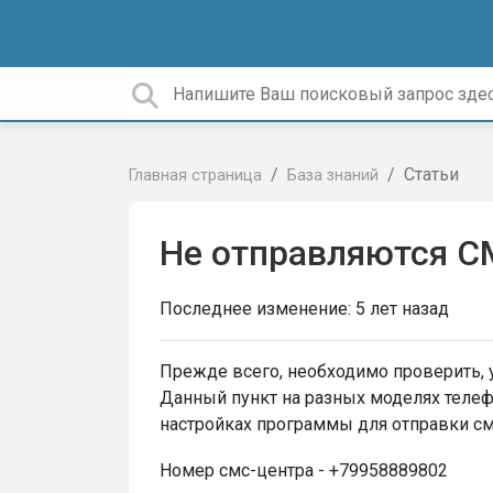
Статьи
Главная страница
База знаний
Не отправляются 
Последнее изменение:
5 лет назад
Прежде всего, необходимо проверить, у
Данный пункт на разных моделях телефо
настройках программы для отправки см
Номер смс-центра -
+79958889802