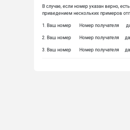
В случае, если номер указан верно, ес
приведением нескольких примеров отп
1. Ваш номер Номер получателя дат
2. Ваш номер Номер получателя дат
3. Ваш номер Номер получателя дат