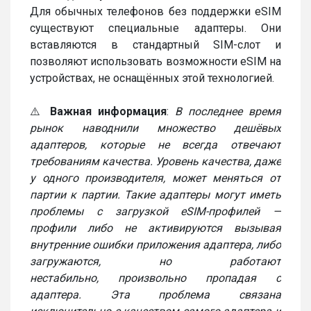
Для обычных телефонов без поддержки eSIM
существуют специальные адаптеры. Они
вставляются в стандартный SIM-слот и
позволяют использовать возможности eSIM на
устройствах, не оснащённых этой технологией.
⚠️
Важная информация
:
В последнее время
рынок наводнили множество дешёвых
адаптеров, которые не всегда отвечают
требованиям качества. Уровень качества, даже
у одного производителя, может меняться от
партии к партии. Такие адаптеры могут иметь
проблемы с загрузкой eSIM-профилей —
профили либо не активируются вызывая
внутренние ошибки приложения адаптера, либо
загружаются, но работают
нестабильно, произвольно пропадая с
адаптера. Эта проблема связана