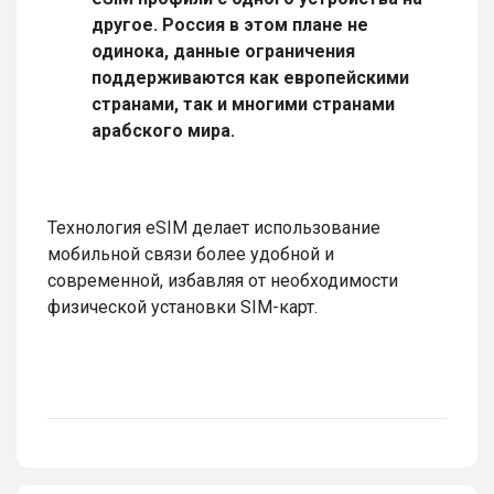
другое. Россия в этом плане не
одинока, данные ограничения
поддерживаются как европейскими
странами, так и многими странами
арабского мира.
Технология eSIM делает использование
мобильной связи более удобной и
современной, избавляя от необходимости
физической установки SIM-карт.