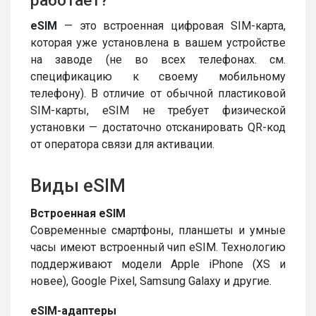
работает?
eSIM
— это встроенная цифровая SIM-карта,
которая уже установлена в вашем устройстве
на заводе (не во всех телефонах. см.
спецификацию к своему мобильному
телефону). В отличие от обычной пластиковой
SIM-карты, eSIM не требует физической
установки — достаточно отсканировать QR-код
от оператора связи для активации.
Виды eSIM
Встроенная eSIM
Современные смартфоны, планшеты и умные
часы имеют встроенный чип eSIM. Технологию
поддерживают модели Apple iPhone (XS и
новее), Google Pixel, Samsung Galaxy и другие.
eSIM-адаптеры