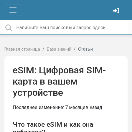
Статьи
Главная страница
База знаний
eSIM: Цифровая SIM-
карта в вашем
устройстве
Последнее изменение:
7 месяцев назад
Что такое eSIM и как она