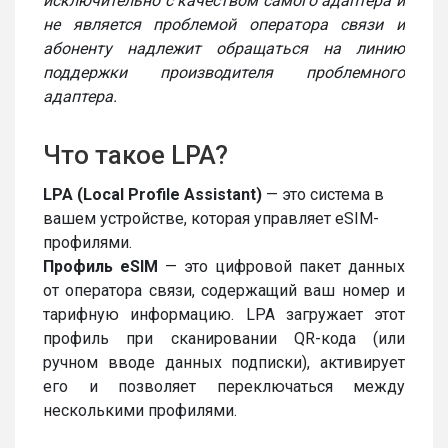
исключительно с качеством самого адаптера и
не является проблемой оператора связи и
абоненту надлежит обращаться на линию
поддержки производителя проблемного
адаптера.
Что такое LPA?
LPA (Local Profile Assistant)
— это система в
вашем устройстве, которая управляет eSIM-
профилями.
Профиль eSIM
— это цифровой пакет данных
от оператора связи, содержащий ваш номер и
тарифную информацию. LPA загружает этот
профиль при сканировании QR-кода (или
ручном вводе данных подписки), активирует
его и позволяет переключаться между
несколькими профилями.