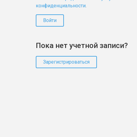
конфиденциальности
.
Войти
Пока нет учетной записи?
Зарегистрироваться