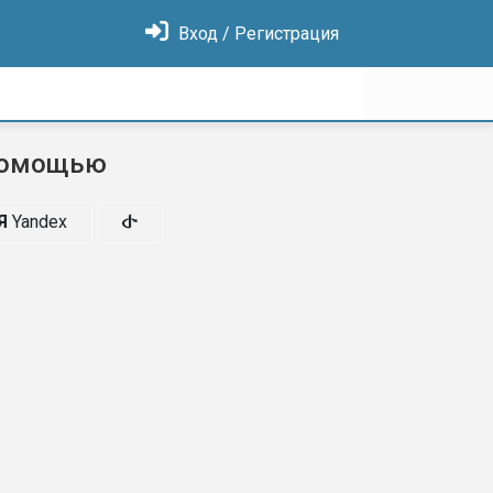
Вход / Регистрация
помощью
Я
Yandex