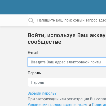
Войти, используя Ваш аккау
сообществе
E-mail
Пароль
Забыли пароль?
При авторизации или регистрации Вы согл
Условиями предоставления услуг
и
Полити